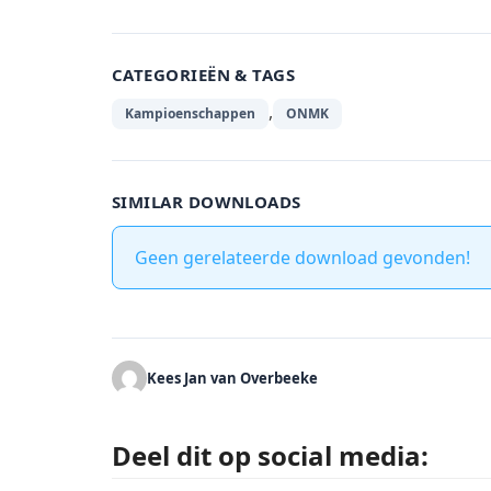
CATEGORIEËN & TAGS
,
Kampioenschappen
ONMK
SIMILAR DOWNLOADS
Geen gerelateerde download gevonden!
Kees Jan van Overbeeke
Deel dit op social media: