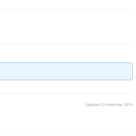
Updated 23 november 2019