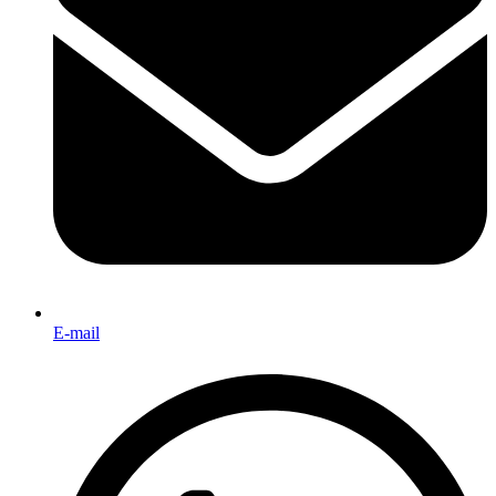
E-mail