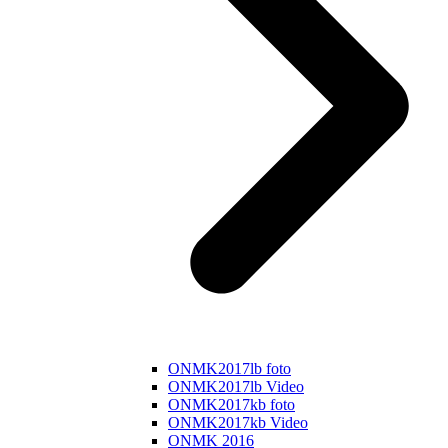
ONMK2017lb foto
ONMK2017lb Video
ONMK2017kb foto
ONMK2017kb Video
ONMK 2016