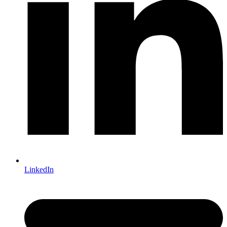
LinkedIn