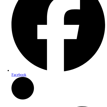
Facebook