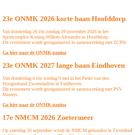
23e ONMK 2026 korte baan Hoofddorp
Van donderdag 26 t/m zondag 29 november 2026 in het
Sportcomplex Koning Willem-Alexander in Hoofddorp.
Dit evenement wordt georganiseerd in samenwerking met ZCPH.
Ga hier naar de ONMK pagina
23e ONMK 2027 lange baan Eindhoven
Van donderdag 6 t/m zondag 9 mei in het Pieter van den
Hoogenband Zwemstadion in Eindhoven.
Dit evenement wordt georganiseerd in samenwerking met PSV
Masters.
Ga hier naar de ONMK pagina
17e NMCM 2026 Zoetermeer
Op zaterdag 26 september wordt de NMCM gehouden in Zwembad