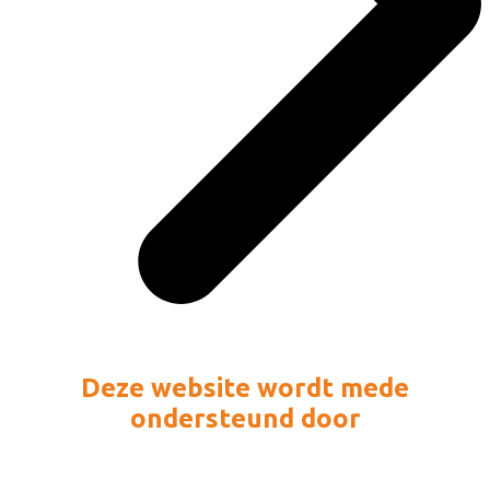
Deze website wordt mede
ondersteund door