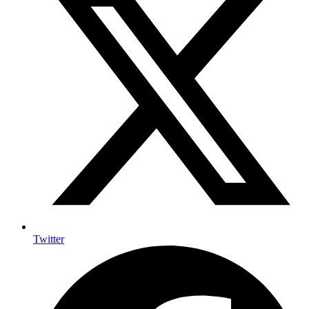
Twitter