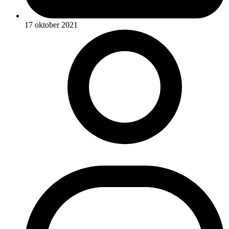
17 oktober 2021