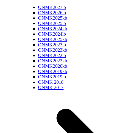
ONMK2027lb
ONMK2026lb
ONMK2025kb
ONMK2025lb
ONMK2024kb
ONMK2024lb
ONMK2025kb
ONMK2023lb
ONMK2023kb
ONMK2022lb
ONMK2022kb
ONMK2020kb
ONMK2019kb
ONMK2019lb
ONMK 2018
ONMK 2017