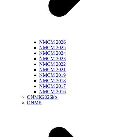
NMCM 2026
NMCM 2025
NMCM 2024
NMCM 2023
NMCM 2022
NMCM 2021
NMCM 2019
NMCM 2018
NMCM 2017
NMCM 2016
ONMK2026kb
ONMK