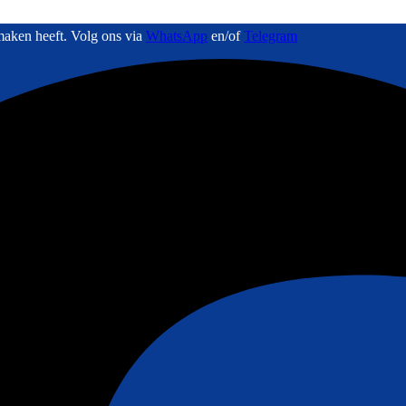
maken heeft. Volg ons via
WhatsApp
en/of
Telegram