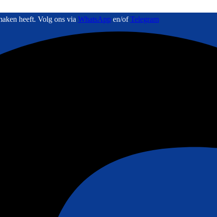
maken heeft. Volg ons via
WhatsApp
en/of
Telegram