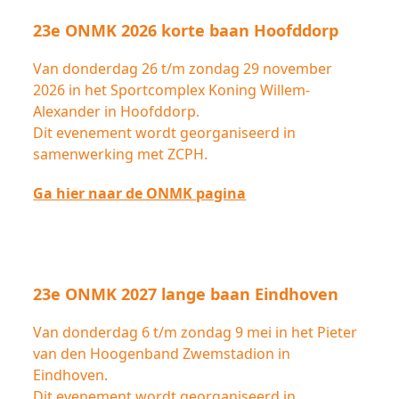
23e ONMK 2026 korte baan Hoofddorp
Van donderdag 26 t/m zondag 29 november
2026 in het Sportcomplex Koning Willem-
Alexander in Hoofddorp.
Dit evenement wordt georganiseerd in
samenwerking met ZCPH.
Ga hier naar de ONMK pagina
23e ONMK 2027 lange baan Eindhoven
Van donderdag 6 t/m zondag 9 mei in het Pieter
van den Hoogenband Zwemstadion in
Eindhoven.
Dit evenement wordt georganiseerd in