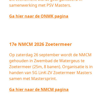
samenwerking met PSV Masters.
Ga hier naar de ONMK pagina
17e NMCM 2026 Zoetermeer
Op zaterdag 26 september wordt de NMCM
gehouden in Zwembad de Watergeus te
Zoetermeer (25m, 8 banen). Organisatie is in
handen van SG LinK-ZV Zoetermeer Masters
samen met Mastersprint.
Ga hier naar de NMCM pagina