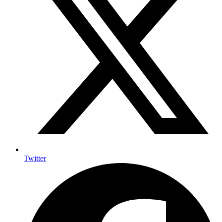
Twitter