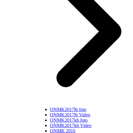
ONMK2017lb foto
ONMK2017lb Video
ONMK2017kb foto
ONMK2017kb Video
ONMK 2016