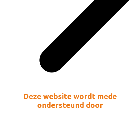
Deze website wordt mede
ondersteund door