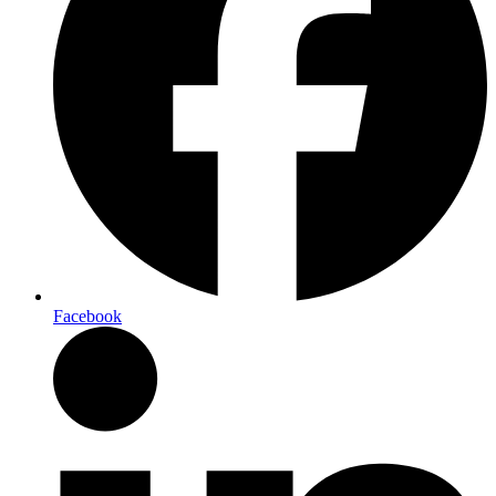
Facebook