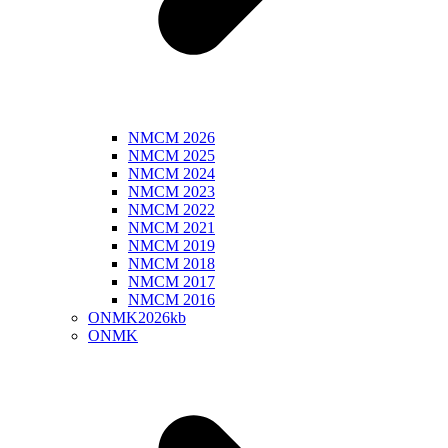
NMCM 2026
NMCM 2025
NMCM 2024
NMCM 2023
NMCM 2022
NMCM 2021
NMCM 2019
NMCM 2018
NMCM 2017
NMCM 2016
ONMK2026kb
ONMK