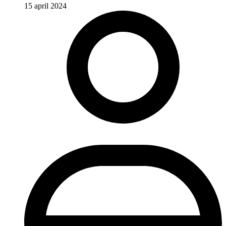
15 april 2024