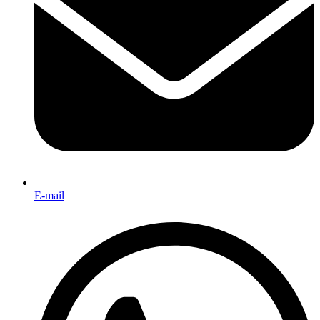
E-mail