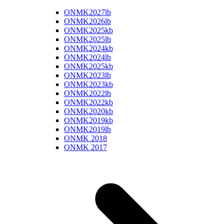
ONMK2027lb
ONMK2026lb
ONMK2025kb
ONMK2025lb
ONMK2024kb
ONMK2024lb
ONMK2025kb
ONMK2023lb
ONMK2023kb
ONMK2022lb
ONMK2022kb
ONMK2020kb
ONMK2019kb
ONMK2019lb
ONMK 2018
ONMK 2017