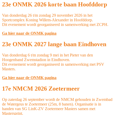
23e ONMK 2026 korte baan Hoofddorp
Van donderdag 26 t/m zondag 29 november 2026 in het
Sportcomplex Koning Willem-Alexander in Hoofddorp.
Dit evenement wordt georganiseerd in samenwerking met ZCPH.
Ga hier naar de ONMK pagina
23e ONMK 2027 lange baan Eindhoven
Van donderdag 6 t/m zondag 9 mei in het Pieter van den
Hoogenband Zwemstadion in Eindhoven.
Dit evenement wordt georganiseerd in samenwerking met PSV
Masters.
Ga hier naar de ONMK pagina
17e NMCM 2026 Zoetermeer
Op zaterdag 26 september wordt de NMCM gehouden in Zwembad
de Watergeus te Zoetermeer (25m, 8 banen). Organisatie is in
handen van SG LinK-ZV Zoetermeer Masters samen met
Mastersprint.