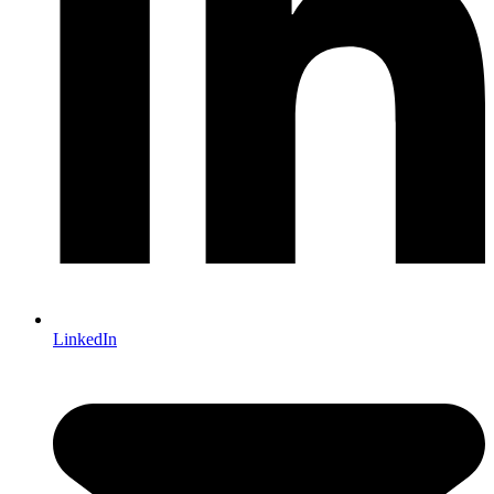
LinkedIn