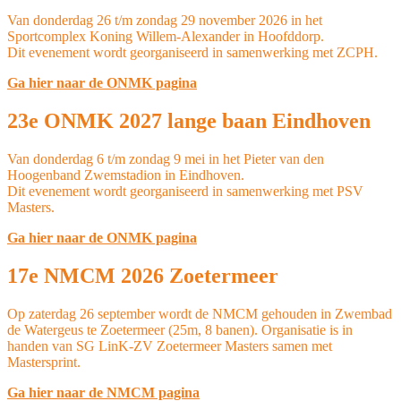
Van donderdag 26 t/m zondag 29 november 2026 in het
Sportcomplex Koning Willem-Alexander in Hoofddorp.
Dit evenement wordt georganiseerd in samenwerking met ZCPH.
Ga hier naar de ONMK pagina
23e ONMK 2027 lange baan Eindhoven
Van donderdag 6 t/m zondag 9 mei in het Pieter van den
Hoogenband Zwemstadion in Eindhoven.
Dit evenement wordt georganiseerd in samenwerking met PSV
Masters.
Ga hier naar de ONMK pagina
17e NMCM 2026 Zoetermeer
Op zaterdag 26 september wordt de NMCM gehouden in Zwembad
de Watergeus te Zoetermeer (25m, 8 banen). Organisatie is in
handen van SG LinK-ZV Zoetermeer Masters samen met
Mastersprint.
Ga hier naar de NMCM pagina