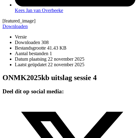
Kees Jan van Overbeeke
[featured_image]
Downloaden
Versie
Downloaden
308
Bestandsgrootte
41.43 KB
Aantal bestanden
1
Datum plaatsing
22 november 2025
Laatst geüpdatet
22 november 2025
ONMK2025kb uitslag sessie 4
Deel dit op social media: