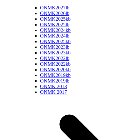
ONMK2027lb
ONMK2026lb
ONMK2025kb
ONMK2025lb
ONMK2024kb
ONMK2024lb
ONMK2025kb
ONMK2023lb
ONMK2023kb
ONMK2022lb
ONMK2022kb
ONMK2020kb
ONMK2019kb
ONMK2019lb
ONMK 2018
ONMK 2017