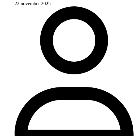
22 november 2025