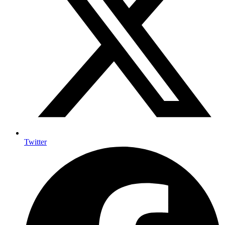
Twitter