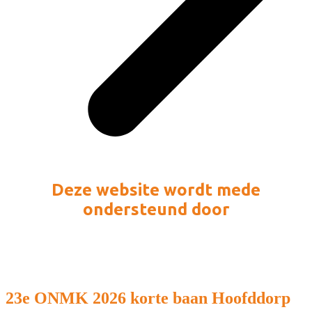
Deze website wordt mede
ondersteund door
23e ONMK 2026 korte baan Hoofddorp