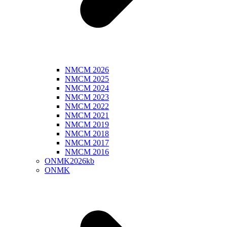
NMCM 2026
NMCM 2025
NMCM 2024
NMCM 2023
NMCM 2022
NMCM 2021
NMCM 2019
NMCM 2018
NMCM 2017
NMCM 2016
ONMK2026kb
ONMK