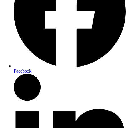
Facebook