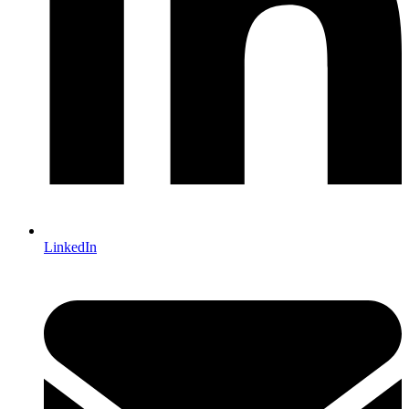
LinkedIn