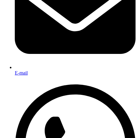
E-mail