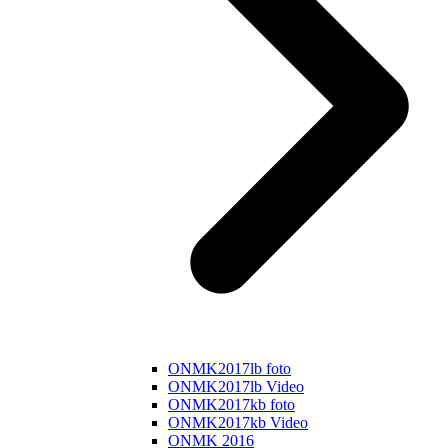
ONMK2017lb foto
ONMK2017lb Video
ONMK2017kb foto
ONMK2017kb Video
ONMK 2016