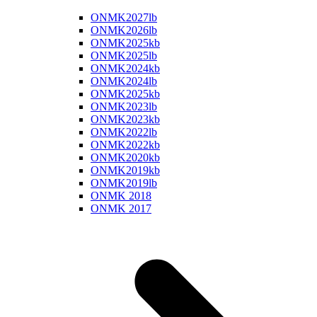
ONMK2027lb
ONMK2026lb
ONMK2025kb
ONMK2025lb
ONMK2024kb
ONMK2024lb
ONMK2025kb
ONMK2023lb
ONMK2023kb
ONMK2022lb
ONMK2022kb
ONMK2020kb
ONMK2019kb
ONMK2019lb
ONMK 2018
ONMK 2017