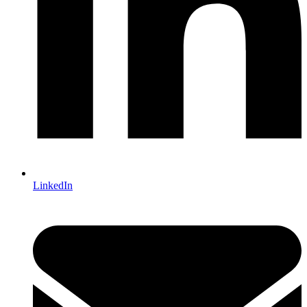
LinkedIn