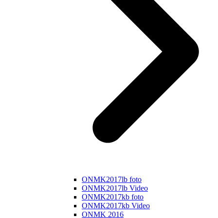
ONMK2017lb foto
ONMK2017lb Video
ONMK2017kb foto
ONMK2017kb Video
ONMK 2016