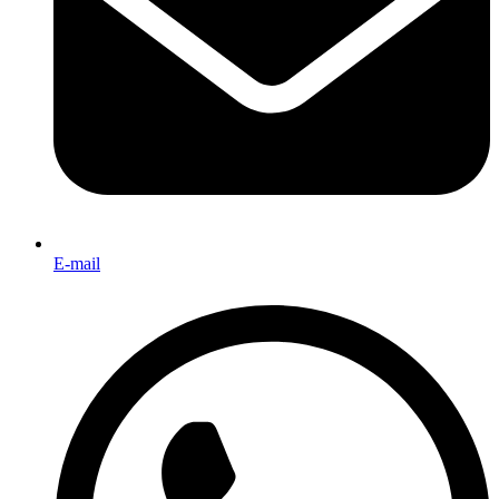
E-mail