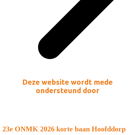
Deze website wordt mede
ondersteund door
23e ONMK 2026 korte baan Hoofddorp