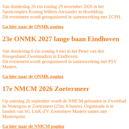
Van donderdag 26 t/m zondag 29 november 2026 in het
Sportcomplex Koning Willem-Alexander in Hoofddorp.
Dit evenement wordt georganiseerd in samenwerking met ZCPH.
Ga hier naar de ONMK pagina
23e ONMK 2027 lange baan Eindhoven
Van donderdag 6 t/m zondag 9 mei in het Pieter van den
Hoogenband Zwemstadion in Eindhoven.
Dit evenement wordt georganiseerd in samenwerking met PSV
Masters.
Ga hier naar de ONMK pagina
17e NMCM 2026 Zoetermeer
Op zaterdag 26 september wordt de NMCM gehouden in Zwembad
de Watergeus te Zoetermeer (25m, 8 banen). Organisatie is in
handen van SG LinK-ZV Zoetermeer Masters samen met
Mastersprint.
Ga hier naar de NMCM pagina