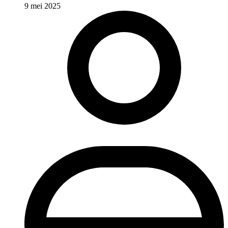
9 mei 2025