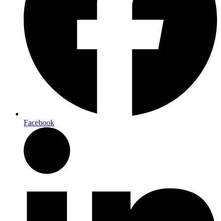
Facebook