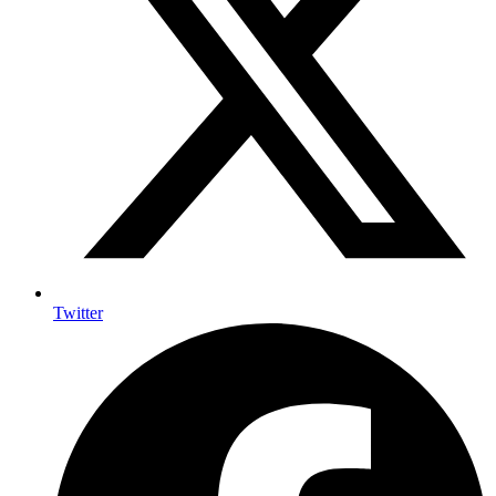
Twitter