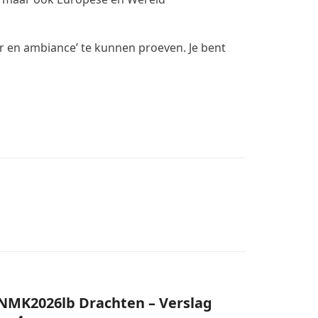
r en ambiance’ te kunnen proeven. Je bent
NMK2026lb Drachten – Verslag