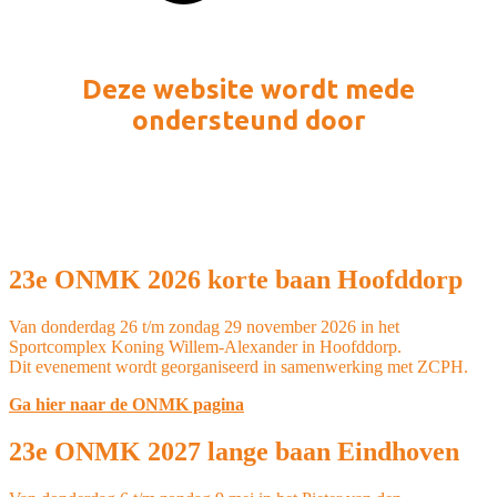
Deze website wordt mede
ondersteund door
23e ONMK 2026 korte baan Hoofddorp
Van donderdag 26 t/m zondag 29 november 2026 in het
Sportcomplex Koning Willem-Alexander in Hoofddorp.
Dit evenement wordt georganiseerd in samenwerking met ZCPH.
Ga hier naar de ONMK pagina
23e ONMK 2027 lange baan Eindhoven