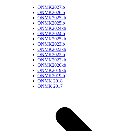
ONMK2027lb
ONMK2026lb
ONMK2025kb
ONMK2025lb
ONMK2024kb
ONMK2024lb
ONMK2025kb
ONMK2023lb
ONMK2023kb
ONMK2022lb
ONMK2022kb
ONMK2020kb
ONMK2019kb
ONMK2019lb
ONMK 2018
ONMK 2017