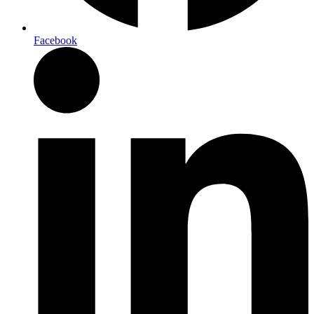
Facebook