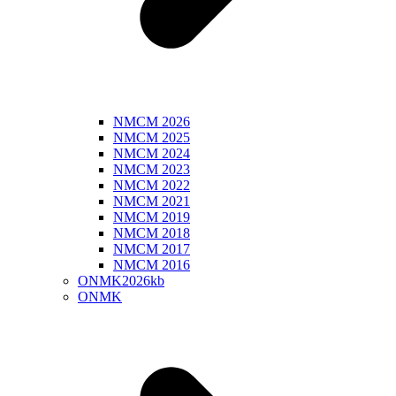
NMCM 2026
NMCM 2025
NMCM 2024
NMCM 2023
NMCM 2022
NMCM 2021
NMCM 2019
NMCM 2018
NMCM 2017
NMCM 2016
ONMK2026kb
ONMK