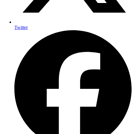
Twitter