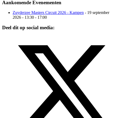
Aankomende Evenementen
Zuyderzee Masters Circuit 2026 - Kampen
- 19 september
2026 - 13:30 - 17:00
Deel dit op social media: