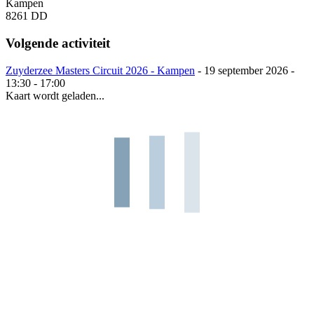
Kampen
8261 DD
Volgende activiteit
Zuyderzee Masters Circuit 2026 - Kampen
- 19 september 2026 -
13:30 - 17:00
Kaart wordt geladen...