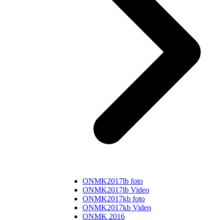
ONMK2017lb foto
ONMK2017lb Video
ONMK2017kb foto
ONMK2017kb Video
ONMK 2016