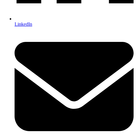
LinkedIn