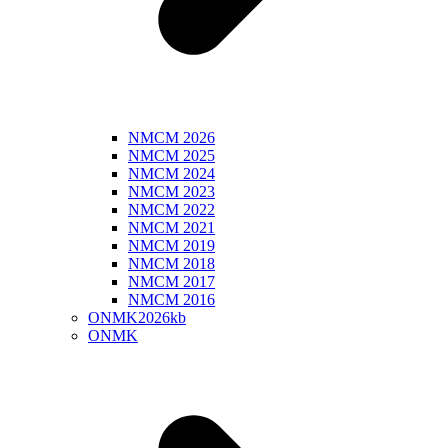
NMCM 2026
NMCM 2025
NMCM 2024
NMCM 2023
NMCM 2022
NMCM 2021
NMCM 2019
NMCM 2018
NMCM 2017
NMCM 2016
ONMK2026kb
ONMK