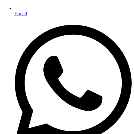
E-mail