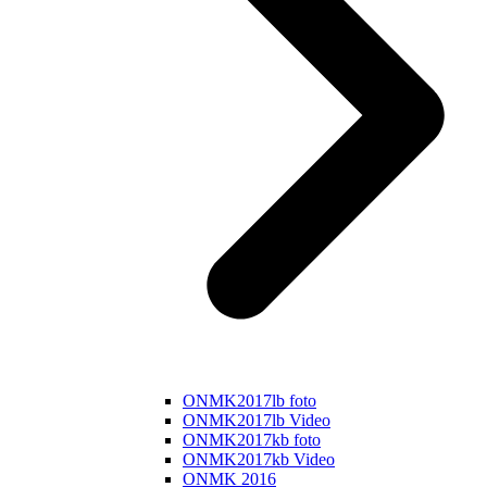
ONMK2017lb foto
ONMK2017lb Video
ONMK2017kb foto
ONMK2017kb Video
ONMK 2016