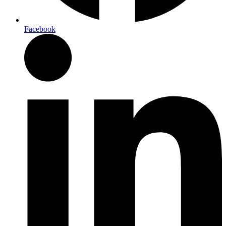
Facebook