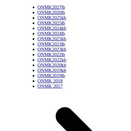
ONMK2027lb
ONMK2026lb
ONMK2025kb
ONMK2025lb
ONMK2024kb
ONMK2024lb
ONMK2025kb
ONMK2023lb
ONMK2023kb
ONMK2022lb
ONMK2022kb
ONMK2020kb
ONMK2019kb
ONMK2019lb
ONMK 2018
ONMK 2017