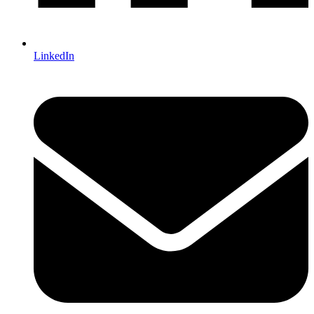
LinkedIn