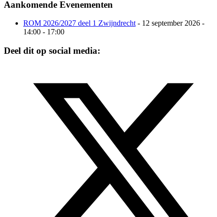
Aankomende Evenementen
ROM 2026/2027 deel 1 Zwijndrecht
- 12 september 2026 -
14:00 - 17:00
Deel dit op social media: