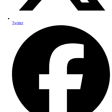
Twitter