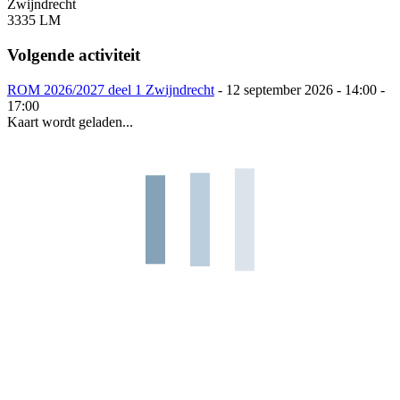
Zwijndrecht
3335 LM
Volgende activiteit
ROM 2026/2027 deel 1 Zwijndrecht
- 12 september 2026 - 14:00 -
17:00
Kaart wordt geladen...