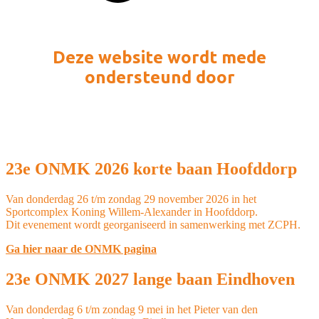
Deze website wordt mede
ondersteund door
23e ONMK 2026 korte baan Hoofddorp
Van donderdag 26 t/m zondag 29 november 2026 in het
Sportcomplex Koning Willem-Alexander in Hoofddorp.
Dit evenement wordt georganiseerd in samenwerking met ZCPH.
Ga hier naar de ONMK pagina
23e ONMK 2027 lange baan Eindhoven
Van donderdag 6 t/m zondag 9 mei in het Pieter van den