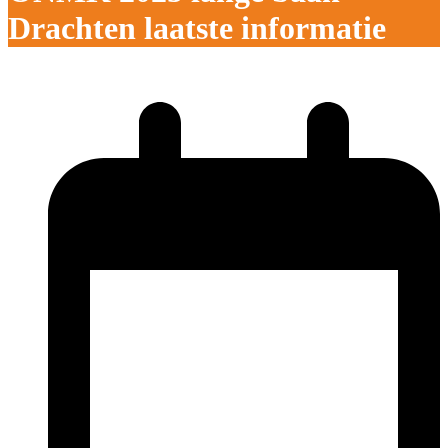
Drachten laatste informatie