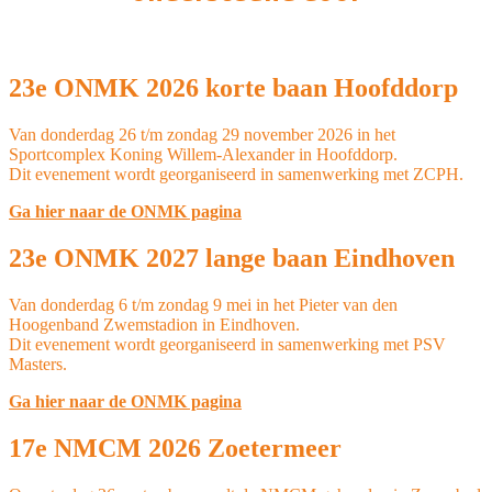
23e ONMK 2026 korte baan Hoofddorp
Van donderdag 26 t/m zondag 29 november 2026 in het
Sportcomplex Koning Willem-Alexander in Hoofddorp.
Dit evenement wordt georganiseerd in samenwerking met ZCPH.
Ga hier naar de ONMK pagina
23e ONMK 2027 lange baan Eindhoven
Van donderdag 6 t/m zondag 9 mei in het Pieter van den
Hoogenband Zwemstadion in Eindhoven.
Dit evenement wordt georganiseerd in samenwerking met PSV
Masters.
Ga hier naar de ONMK pagina
17e NMCM 2026 Zoetermeer