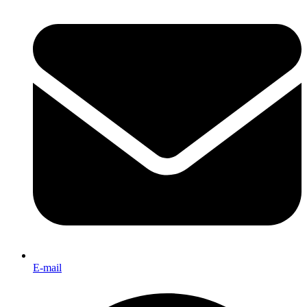
E-mail