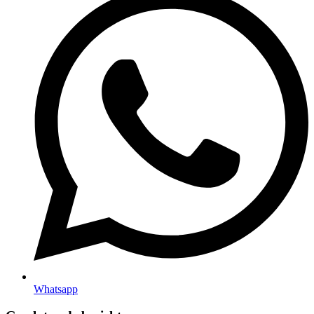
Whatsapp