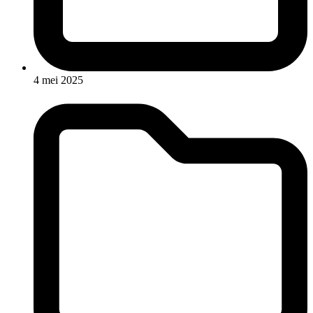
4 mei 2025