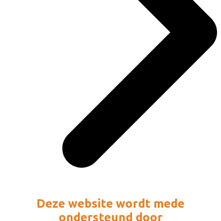
Deze website wordt mede
ondersteund door