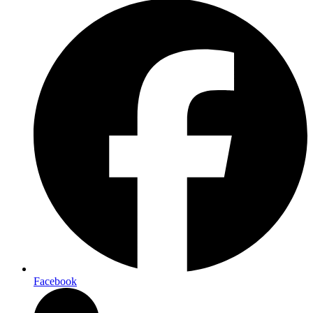
Facebook