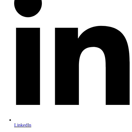
LinkedIn