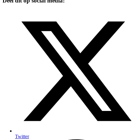
Deel dit op social media:
Twitter