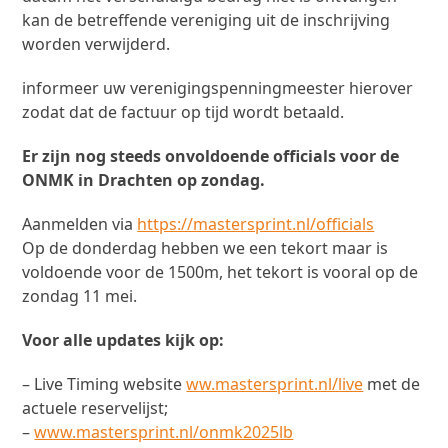
kan de betreffende vereniging uit de inschrijving
worden verwijderd.
informeer uw verenigingspenningmeester hierover
zodat dat de factuur op tijd wordt betaald.
Er zijn nog steeds onvoldoende officials voor de
ONMK in Drachten op zondag.
Aanmelden via
https://mastersprint.nl/officials
Op de donderdag hebben we een tekort maar is
voldoende voor de 1500m, het tekort is vooral op de
zondag 11 mei.
Voor alle updates kijk op:
– Live Timing website
ww.mastersprint.nl/live
met de
actuele reservelijst;
–
www.mastersprint.nl/onmk2025lb