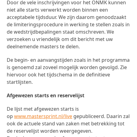
Door de vele inschrijvingen voor het ONMK kunnen
niet alle starts verwerkt worden binnen een
acceptabele tijdsduur. We zijn daarom genoodzaakt
de limiteringsprocedure in werking te stellen zoals in
de wedstrijdbepalingen staat omschreven. We
verzoeken u vriendelijk om dit bericht met uw
deelnemende masters te delen.
De begin- en aanvangstijden zoals in het programma
is genoemd zal zoveel mogelijk worden gevolgd. Zie
hiervoor ook het tijdschema in de definitieve
startlijsten.
Afgewezen starts en reservelijst
De lijst met afgewezen starts is
op
www.mastersprint.nl/live
gepubliceerd. Daarin zal
ook de actuele stand van zaken met betrekking tot
de reservelijst worden weergegeven.