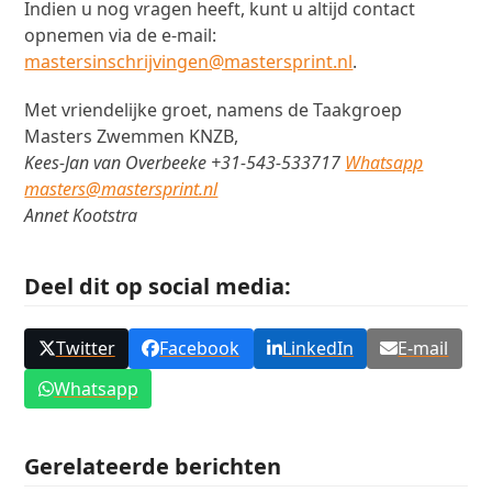
Indien u nog vragen heeft, kunt u altijd contact
opnemen via de e-mail:
mastersinschrijvingen@mastersprint.nl
.
Met vriendelijke groet, namens de Taakgroep
Masters Zwemmen KNZB,
Kees-Jan van Overbeeke +31-543-533717
Whatsapp
masters@mastersprint.nl
Annet Kootstra
Deel dit op social media:
Twitter
Facebook
LinkedIn
E-mail
Whatsapp
Gerelateerde berichten