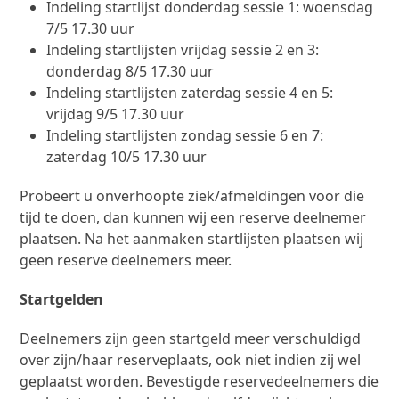
Indeling startlijst donderdag sessie 1: woensdag
7/5 17.30 uur
Indeling startlijsten vrijdag sessie 2 en 3:
donderdag 8/5 17.30 uur
Indeling startlijsten zaterdag sessie 4 en 5:
vrijdag 9/5 17.30 uur
Indeling startlijsten zondag sessie 6 en 7:
zaterdag 10/5 17.30 uur
Probeert u onverhoopte ziek/afmeldingen voor die
tijd te doen, dan kunnen wij een reserve deelnemer
plaatsen. Na het aanmaken startlijsten plaatsen wij
geen reserve deelnemers meer.
Startgelden
Deelnemers zijn geen startgeld meer verschuldigd
over zijn/haar reserveplaats, ook niet indien zij wel
geplaatst worden. Bevestigde reservedeelnemers die