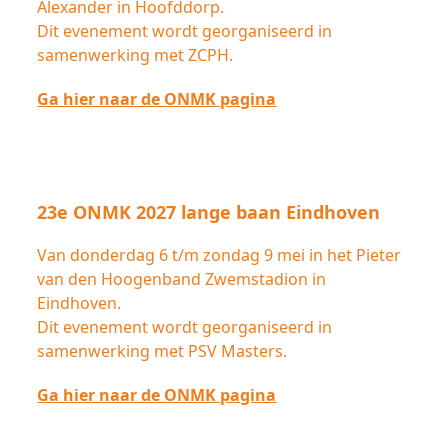
Alexander in Hoofddorp.
Dit evenement wordt georganiseerd in
samenwerking met ZCPH.
Ga hier naar de ONMK pagina
23e ONMK 2027 lange baan Eindhoven
Van donderdag 6 t/m zondag 9 mei in het Pieter
van den Hoogenband Zwemstadion in
Eindhoven.
Dit evenement wordt georganiseerd in
samenwerking met PSV Masters.
Ga hier naar de ONMK pagina