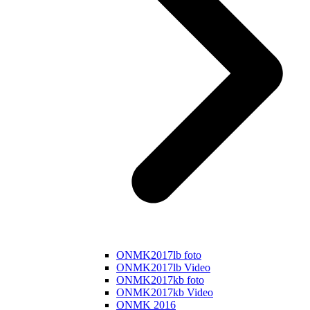
ONMK2017lb foto
ONMK2017lb Video
ONMK2017kb foto
ONMK2017kb Video
ONMK 2016