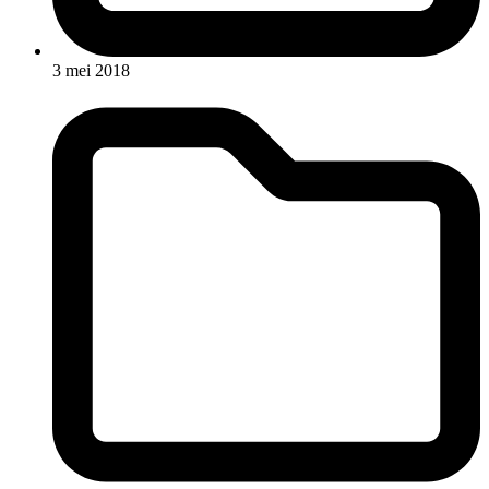
3 mei 2018