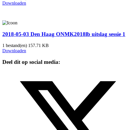
Downloaden
2018-05-03 Den Haag ONMK2018lb uitslag sessie 1
1 bestand(en)
157.71 KB
Downloaden
Deel dit op social media: