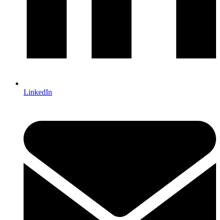
LinkedIn