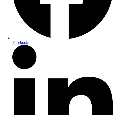
Facebook