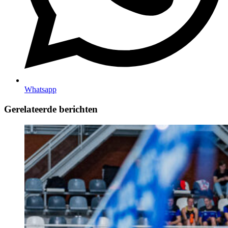
Whatsapp
Gerelateerde berichten