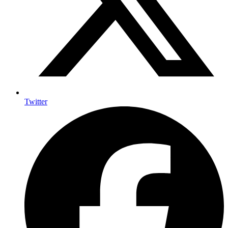
Twitter