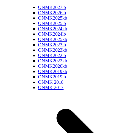
ONMK2027lb
ONMK2026lb
ONMK2025kb
ONMK2025lb
ONMK2024kb
ONMK2024lb
ONMK2025kb
ONMK2023lb
ONMK2023kb
ONMK2022lb
ONMK2022kb
ONMK2020kb
ONMK2019kb
ONMK2019lb
ONMK 2018
ONMK 2017