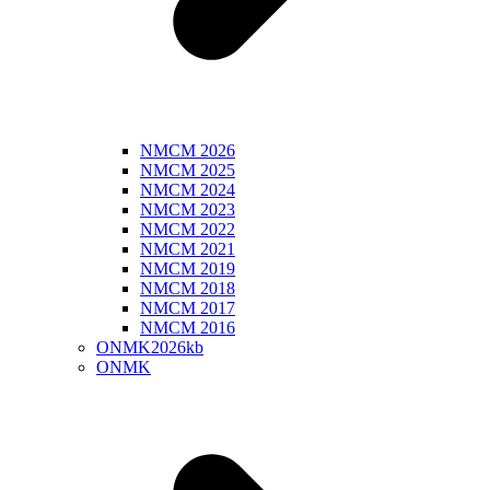
NMCM 2026
NMCM 2025
NMCM 2024
NMCM 2023
NMCM 2022
NMCM 2021
NMCM 2019
NMCM 2018
NMCM 2017
NMCM 2016
ONMK2026kb
ONMK