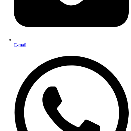
E-mail