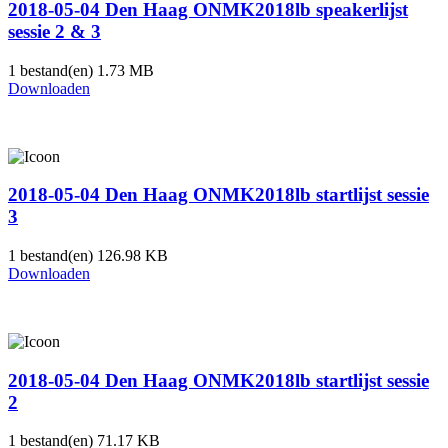
2018-05-04 Den Haag ONMK2018lb speakerlijst
sessie 2 & 3
1 bestand(en)
1.73 MB
Downloaden
2018-05-04 Den Haag ONMK2018lb startlijst sessie
3
1 bestand(en)
126.98 KB
Downloaden
2018-05-04 Den Haag ONMK2018lb startlijst sessie
2
1 bestand(en)
71.17 KB