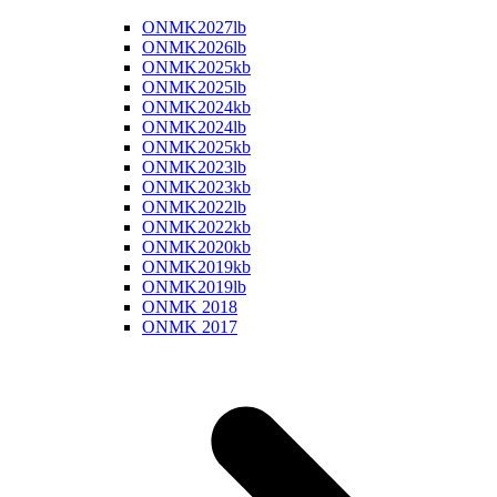
ONMK2027lb
ONMK2026lb
ONMK2025kb
ONMK2025lb
ONMK2024kb
ONMK2024lb
ONMK2025kb
ONMK2023lb
ONMK2023kb
ONMK2022lb
ONMK2022kb
ONMK2020kb
ONMK2019kb
ONMK2019lb
ONMK 2018
ONMK 2017