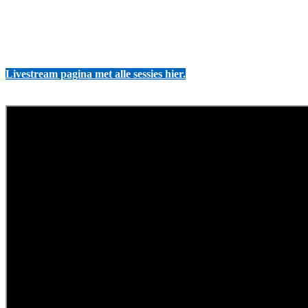
Livestream pagina met alle sessies hier.