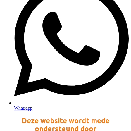
Whatsapp
Deze website wordt mede
ondersteund door