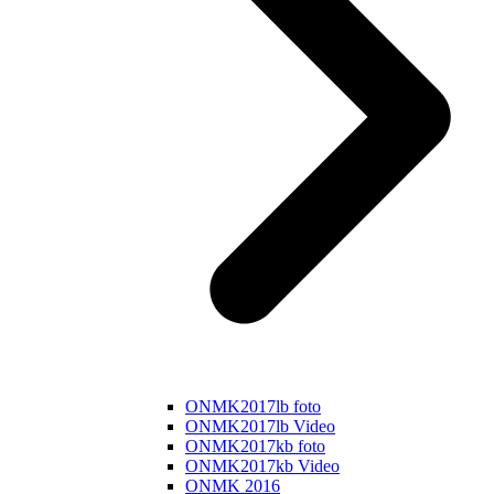
ONMK2017lb foto
ONMK2017lb Video
ONMK2017kb foto
ONMK2017kb Video
ONMK 2016