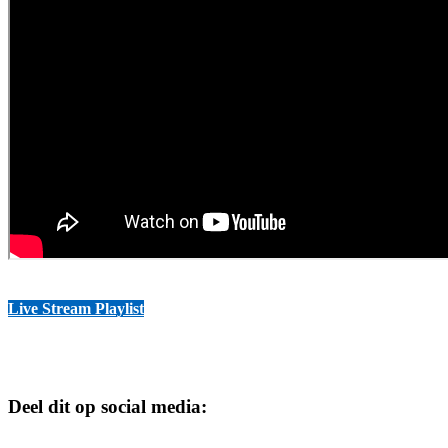
Live Stream Playlist
Deel dit op social media: