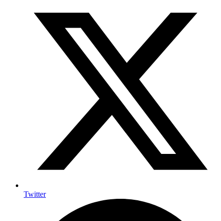
Twitter