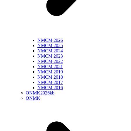
NMCM 2026
NMCM 2025
NMCM 2024
NMCM 2023
NMCM 2022
NMCM 2021
NMCM 2019
NMCM 2018
NMCM 2017
NMCM 2016
ONMK2026kb
ONMK