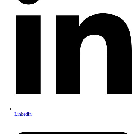
LinkedIn