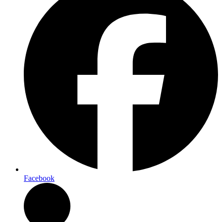
Facebook