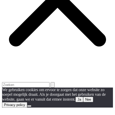
Search
We gebruiken cookies om ervoor te zorgen dat onze website zo
soepel mogelijk draait. Als je doorgaat met het gebruiken van de
website, gaan we er vanuit dat ermee instemt.
Ja
Nee
Privacy policy