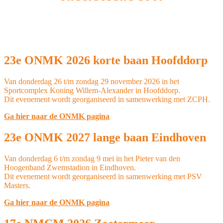
23e ONMK 2026 korte baan Hoofddorp
Van donderdag 26 t/m zondag 29 november 2026 in het
Sportcomplex Koning Willem-Alexander in Hoofddorp.
Dit evenement wordt georganiseerd in samenwerking met ZCPH.
Ga hier naar de ONMK pagina
23e ONMK 2027 lange baan Eindhoven
Van donderdag 6 t/m zondag 9 mei in het Pieter van den
Hoogenband Zwemstadion in Eindhoven.
Dit evenement wordt georganiseerd in samenwerking met PSV
Masters.
Ga hier naar de ONMK pagina