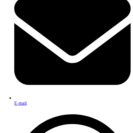
E-mail