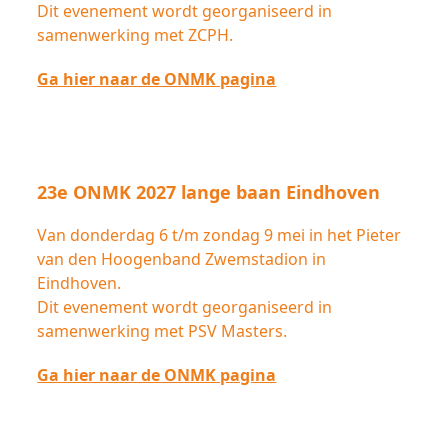
Dit evenement wordt georganiseerd in
samenwerking met ZCPH.
Ga hier naar de ONMK pagina
23e ONMK 2027 lange baan Eindhoven
Van donderdag 6 t/m zondag 9 mei in het Pieter
van den Hoogenband Zwemstadion in
Eindhoven.
Dit evenement wordt georganiseerd in
samenwerking met PSV Masters.
Ga hier naar de ONMK pagina