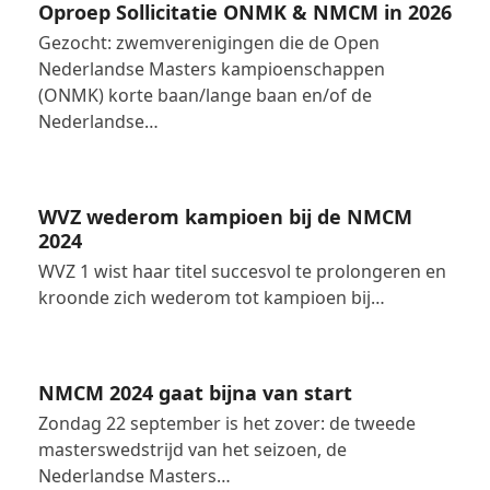
Oproep Sollicitatie ONMK & NMCM in 2026
Gezocht: zwemverenigingen die de Open
Nederlandse Masters kampioenschappen
(ONMK) korte baan/lange baan en/of de
Nederlandse…
WVZ wederom kampioen bij de NMCM
2024
WVZ 1 wist haar titel succesvol te prolongeren en
kroonde zich wederom tot kampioen bij…
NMCM 2024 gaat bijna van start
Zondag 22 september is het zover: de tweede
masterswedstrijd van het seizoen, de
Nederlandse Masters…