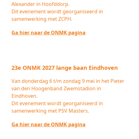
Alexander in Hoofddorp.
Dit evenement wordt georganiseerd in
samenwerking met ZCPH.
Ga hier naar de ONMK pagina
23e ONMK 2027 lange baan Eindhoven
Van donderdag 6 t/m zondag 9 mei in het Pieter
van den Hoogenband Zwemstadion in
Eindhoven.
Dit evenement wordt georganiseerd in
samenwerking met PSV Masters.
Ga hier naar de ONMK pagina