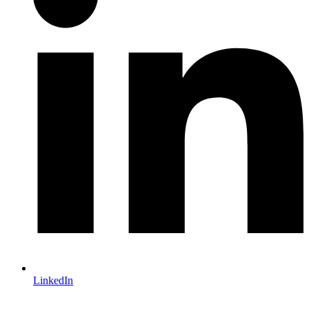
LinkedIn