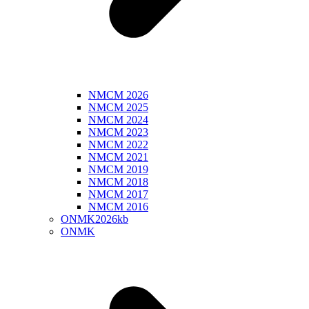
NMCM 2026
NMCM 2025
NMCM 2024
NMCM 2023
NMCM 2022
NMCM 2021
NMCM 2019
NMCM 2018
NMCM 2017
NMCM 2016
ONMK2026kb
ONMK