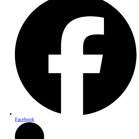
Facebook