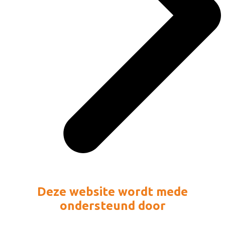
Deze website wordt mede
ondersteund door