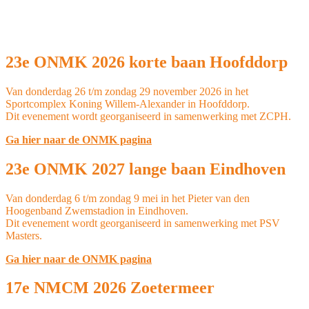
23e ONMK 2026 korte baan Hoofddorp
Van donderdag 26 t/m zondag 29 november 2026 in het
Sportcomplex Koning Willem-Alexander in Hoofddorp.
Dit evenement wordt georganiseerd in samenwerking met ZCPH.
Ga hier naar de ONMK pagina
23e ONMK 2027 lange baan Eindhoven
Van donderdag 6 t/m zondag 9 mei in het Pieter van den
Hoogenband Zwemstadion in Eindhoven.
Dit evenement wordt georganiseerd in samenwerking met PSV
Masters.
Ga hier naar de ONMK pagina
17e NMCM 2026 Zoetermeer