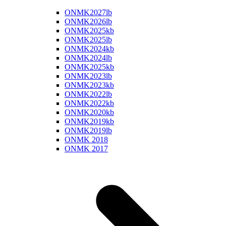
ONMK2027lb
ONMK2026lb
ONMK2025kb
ONMK2025lb
ONMK2024kb
ONMK2024lb
ONMK2025kb
ONMK2023lb
ONMK2023kb
ONMK2022lb
ONMK2022kb
ONMK2020kb
ONMK2019kb
ONMK2019lb
ONMK 2018
ONMK 2017