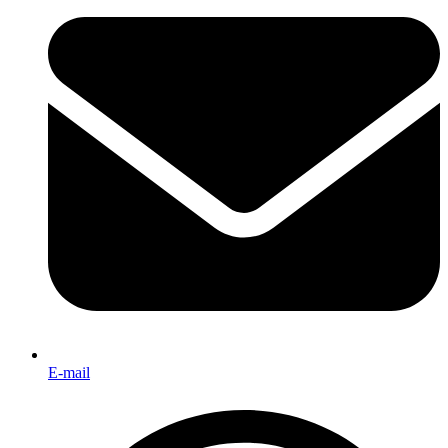
E-mail