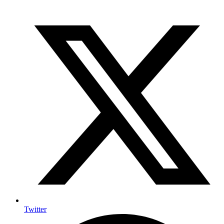
Twitter