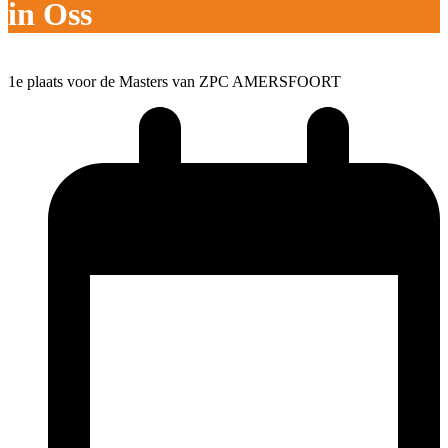
in Oss
1e plaats voor de Masters van ZPC AMERSFOORT