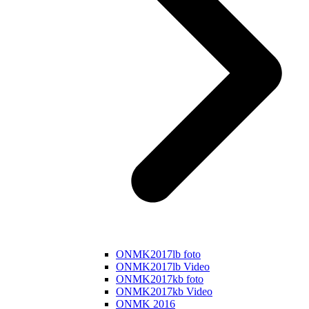
ONMK2017lb foto
ONMK2017lb Video
ONMK2017kb foto
ONMK2017kb Video
ONMK 2016