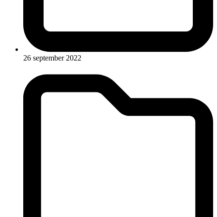
26 september 2022