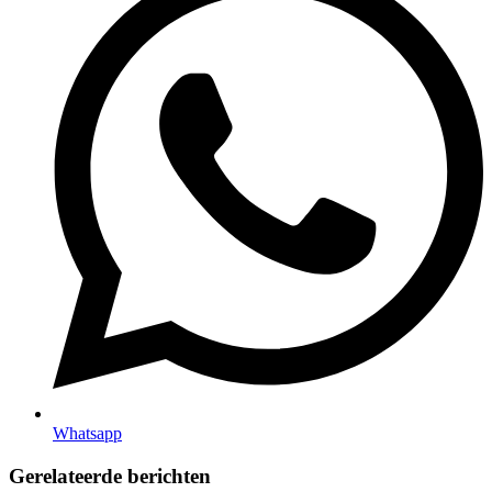
Whatsapp
Gerelateerde berichten