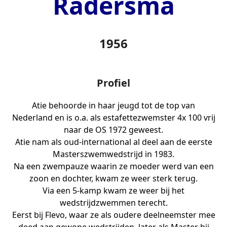
Radersma
1956
Profiel
Atie behoorde in haar jeugd tot de top van
Nederland en is o.a. als estafettezwemster 4x 100 vrij
naar de OS 1972 geweest.
Atie nam als oud-international al deel aan de eerste
Masterszwemwedstrijd in 1983.
Na een zwempauze waarin ze moeder werd van een
zoon en dochter, kwam ze weer sterk terug.
Via een 5-kamp kwam ze weer bij het
wedstrijdzwemmen terecht.
Eerst bij Flevo, waar ze als oudere deelneemster mee