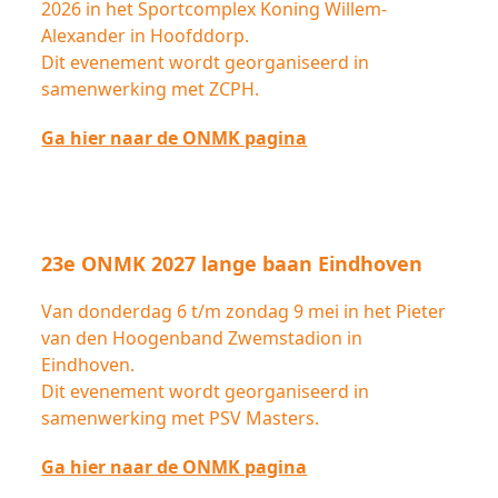
2026 in het Sportcomplex Koning Willem-
Alexander in Hoofddorp.
Dit evenement wordt georganiseerd in
samenwerking met ZCPH.
Ga hier naar de ONMK pagina
23e ONMK 2027 lange baan Eindhoven
Van donderdag 6 t/m zondag 9 mei in het Pieter
van den Hoogenband Zwemstadion in
Eindhoven.
Dit evenement wordt georganiseerd in
samenwerking met PSV Masters.
Ga hier naar de ONMK pagina