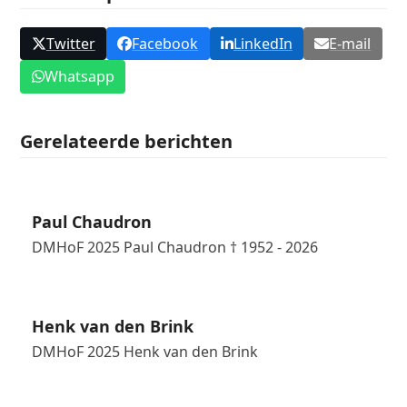
Twitter
Facebook
LinkedIn
E-mail
Whatsapp
Gerelateerde berichten
Paul Chaudron
DMHoF 2025 Paul Chaudron † 1952 - 2026
Henk van den Brink
DMHoF 2025 Henk van den Brink