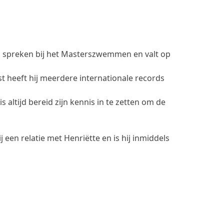
ch spreken bij het Masterszwemmen en valt op
t heeft hij meerdere internationale records
 altijd bereid zijn kennis in te zetten om de
en relatie met Henriëtte en is hij inmiddels