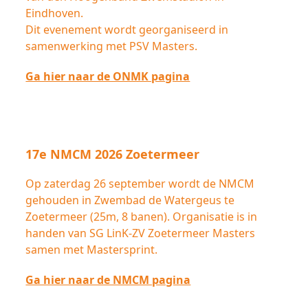
Eindhoven.
Dit evenement wordt georganiseerd in
samenwerking met PSV Masters.
Ga hier naar de ONMK pagina
17e NMCM 2026 Zoetermeer
Op zaterdag 26 september wordt de NMCM
gehouden in Zwembad de Watergeus te
Zoetermeer (25m, 8 banen). Organisatie is in
handen van SG LinK-ZV Zoetermeer Masters
samen met Mastersprint.
Ga hier naar de NMCM pagina