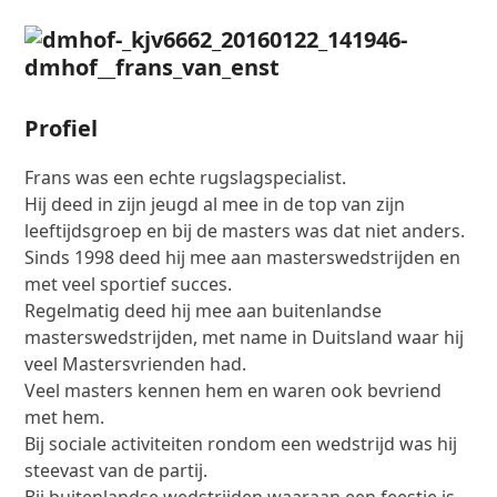
Profiel
Frans was een echte rugslagspecialist.
Hij deed in zijn jeugd al mee in de top van zijn
leeftijdsgroep en bij de masters was dat niet anders.
Sinds 1998 deed hij mee aan masterswedstrijden en
met veel sportief succes.
Regelmatig deed hij mee aan buitenlandse
masterswedstrijden, met name in Duitsland waar hij
veel Mastersvrienden had.
Veel masters kennen hem en waren ook bevriend
met hem.
Bij sociale activiteiten rondom een wedstrijd was hij
steevast van de partij.
Bij buitenlandse wedstrijden waaraan een feestje is