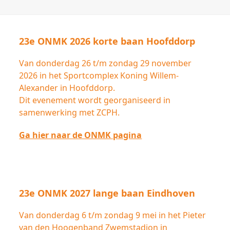
23e ONMK 2026 korte baan Hoofddorp
Van donderdag 26 t/m zondag 29 november
2026 in het Sportcomplex Koning Willem-
Alexander in Hoofddorp.
Dit evenement wordt georganiseerd in
samenwerking met ZCPH.
Ga hier naar de ONMK pagina
23e ONMK 2027 lange baan Eindhoven
Van donderdag 6 t/m zondag 9 mei in het Pieter
van den Hoogenband Zwemstadion in