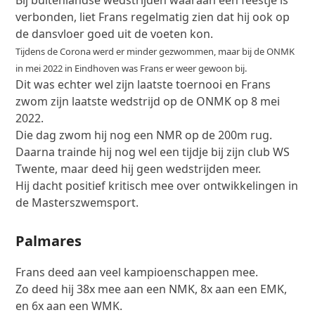
verbonden, liet Frans regelmatig zien dat hij ook op
de dansvloer goed uit de voeten kon.
Tijdens de Corona werd er minder gezwommen, maar bij de ONMK
in mei 2022 in Eindhoven was Frans er weer gewoon bij.
Dit was echter wel zijn laatste toernooi en Frans
zwom zijn laatste wedstrijd op de ONMK op 8 mei
2022.
Die dag zwom hij nog een NMR op de 200m rug.
Daarna trainde hij nog wel een tijdje bij zijn club WS
Twente, maar deed hij geen wedstrijden meer.
Hij dacht positief kritisch mee over ontwikkelingen in
de Masterszwemsport.
Palmares
Frans deed aan veel kampioenschappen mee.
Zo deed hij 38x mee aan een NMK, 8x aan een EMK,
en 6x aan een WMK.