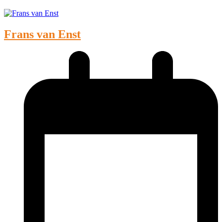
Frans van Enst