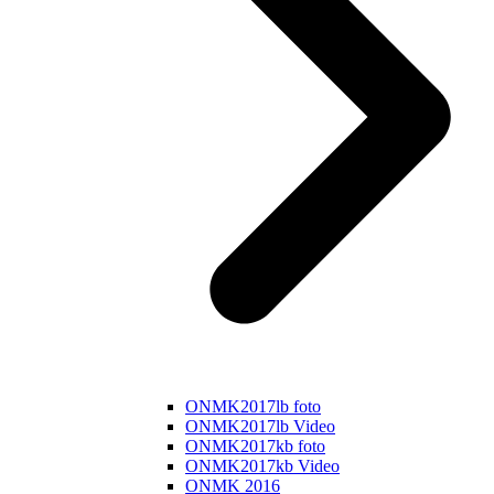
ONMK2017lb foto
ONMK2017lb Video
ONMK2017kb foto
ONMK2017kb Video
ONMK 2016