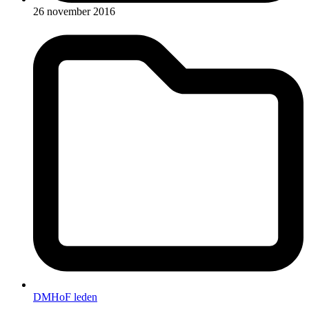
26 november 2016
DMHoF leden