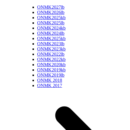
ONMK2027lb
ONMK2026lb
ONMK2025kb
ONMK2025lb
ONMK2024kb
ONMK2024lb
ONMK2025kb
ONMK2023lb
ONMK2023kb
ONMK2022lb
ONMK2022kb
ONMK2020kb
ONMK2019kb
ONMK2019lb
ONMK 2018
ONMK 2017