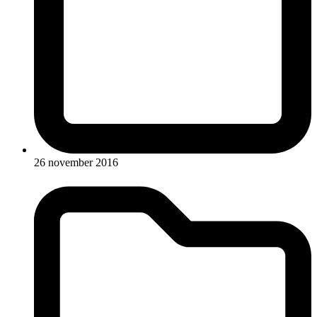
26 november 2016