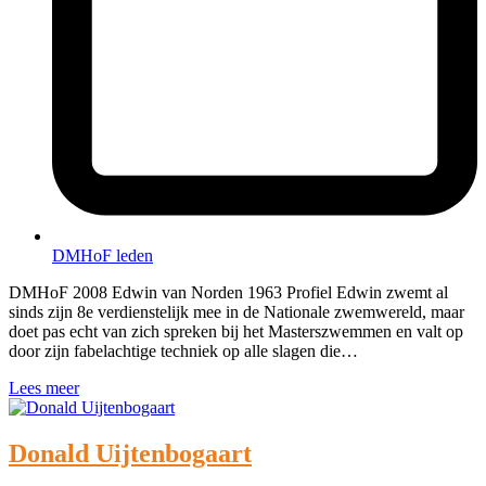
DMHoF leden
DMHoF 2008 Edwin van Norden 1963 Profiel Edwin zwemt al
sinds zijn 8e verdienstelijk mee in de Nationale zwemwereld, maar
doet pas echt van zich spreken bij het Masterszwemmen en valt op
door zijn fabelachtige techniek op alle slagen die…
Lees meer
Donald Uijtenbogaart