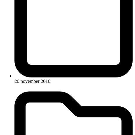
26 november 2016