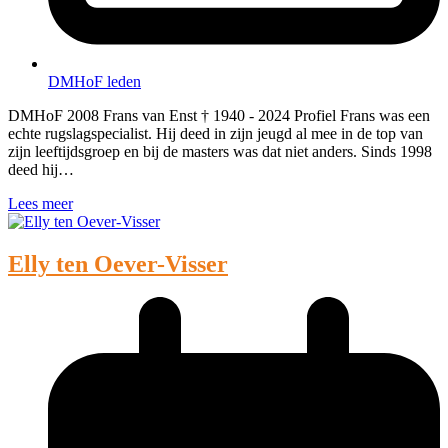
DMHoF leden
DMHoF 2008 Frans van Enst † 1940 - 2024 Profiel Frans was een
echte rugslagspecialist. Hij deed in zijn jeugd al mee in de top van
zijn leeftijdsgroep en bij de masters was dat niet anders. Sinds 1998
deed hij…
Lees meer
Elly ten Oever-Visser