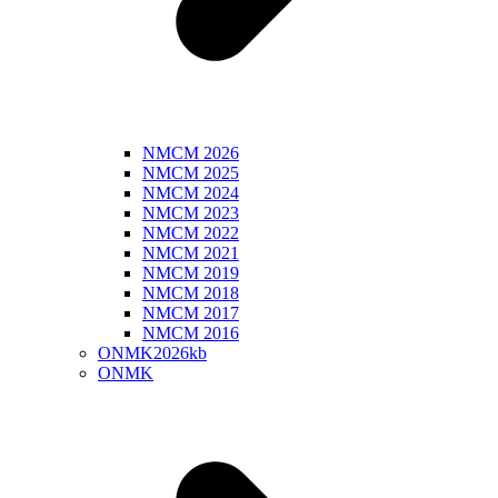
NMCM 2026
NMCM 2025
NMCM 2024
NMCM 2023
NMCM 2022
NMCM 2021
NMCM 2019
NMCM 2018
NMCM 2017
NMCM 2016
ONMK2026kb
ONMK