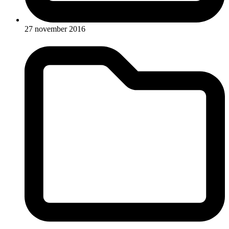
27 november 2016