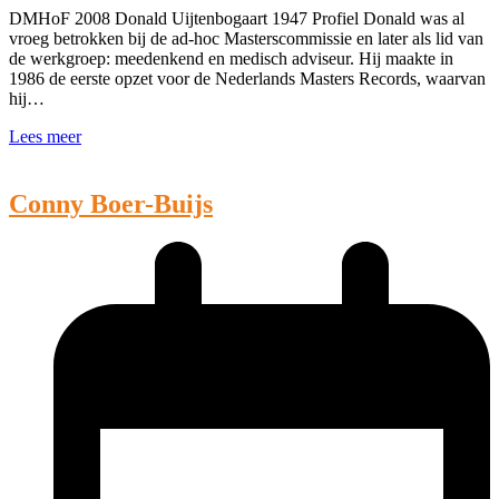
DMHoF 2008 Donald Uijtenbogaart 1947 Profiel Donald was al
vroeg betrokken bij de ad-hoc Masterscommissie en later als lid van
de werkgroep: meedenkend en medisch adviseur. Hij maakte in
1986 de eerste opzet voor de Nederlands Masters Records, waarvan
hij…
Lees meer
Conny Boer-Buijs