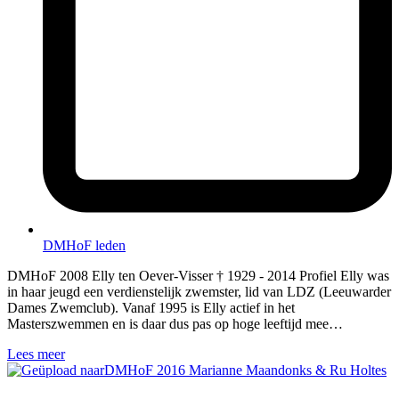
DMHoF leden
DMHoF 2008 Elly ten Oever-Visser † 1929 - 2014 Profiel Elly was
in haar jeugd een verdienstelijk zwemster, lid van LDZ (Leeuwarder
Dames Zwemclub). Vanaf 1995 is Elly actief in het
Masterszwemmen en is daar dus pas op hoge leeftijd mee…
Lees meer