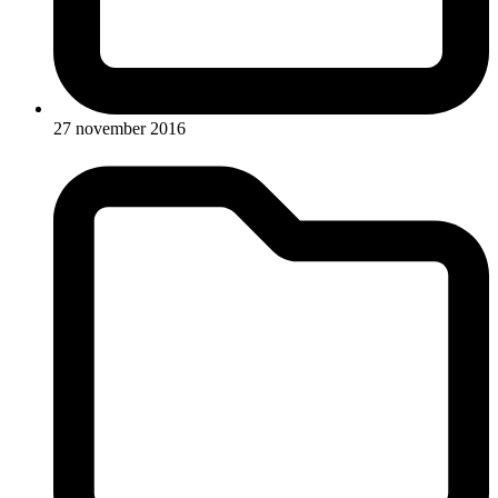
27 november 2016