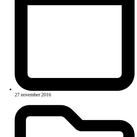
27 november 2016