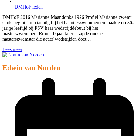
DMHoF leden
DMHoF 2016 Marianne Maandonks 1926 Profiel Marianne zwemt
sinds begint jaren tachtig bij het baantjeszwemmen en maakte op 80-
jarige leeftijd bij PSV haar wedstrijddebuut bij het
masterszwemmen. Ruim 10 jaar later is zij de oudste
masterszwemster die actief wedstrijden doet…
Lees meer
Edwin van Norden