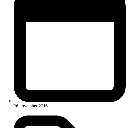
26 november 2016