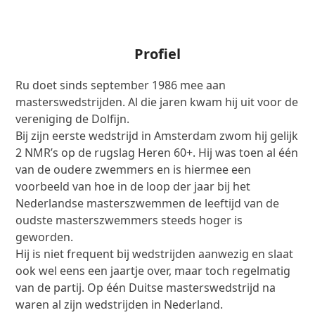
Profiel
Ru doet sinds september 1986 mee aan
masterswedstrijden. Al die jaren kwam hij uit voor de
vereniging de Dolfijn.
Bij zijn eerste wedstrijd in Amsterdam zwom hij gelijk
2 NMR’s op de rugslag Heren 60+. Hij was toen al één
van de oudere zwemmers en is hiermee een
voorbeeld van hoe in de loop der jaar bij het
Nederlandse masterszwemmen de leeftijd van de
oudste masterszwemmers steeds hoger is
geworden.
Hij is niet frequent bij wedstrijden aanwezig en slaat
ook wel eens een jaartje over, maar toch regelmatig
van de partij. Op één Duitse masterswedstrijd na
waren al zijn wedstrijden in Nederland.