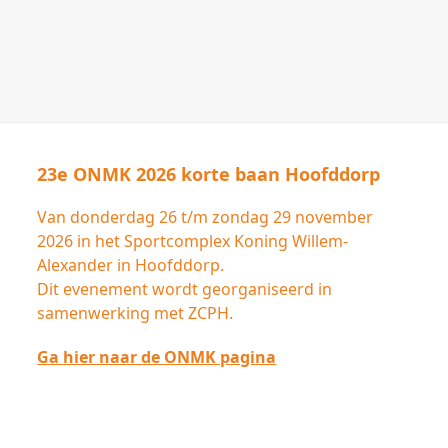
23e ONMK 2026 korte baan Hoofddorp
Van donderdag 26 t/m zondag 29 november
2026 in het Sportcomplex Koning Willem-
Alexander in Hoofddorp.
Dit evenement wordt georganiseerd in
samenwerking met ZCPH.
Ga hier naar de ONMK pagina