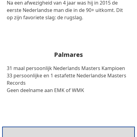
Na een afwezigheid van 4 jaar was hij in 2015 de
eerste Nederlandse man die in de 90+ uitkomt. Dit
op zijn favoriete slag: de rugslag.
Palmares
31 maal persoonlijk Nederlands Masters Kampioen
33 persoonlijke en 1 estafette Nederlandse Masters
Records
Geen deelname aan EMK of WMK