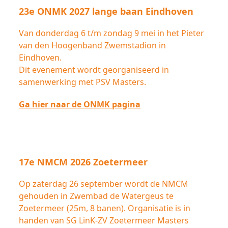
23e ONMK 2027 lange baan Eindhoven
Van donderdag 6 t/m zondag 9 mei in het Pieter
van den Hoogenband Zwemstadion in
Eindhoven.
Dit evenement wordt georganiseerd in
samenwerking met PSV Masters.
Ga hier naar de ONMK pagina
17e NMCM 2026 Zoetermeer
Op zaterdag 26 september wordt de NMCM
gehouden in Zwembad de Watergeus te
Zoetermeer (25m, 8 banen). Organisatie is in
handen van SG LinK-ZV Zoetermeer Masters